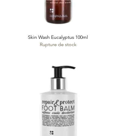
Skin Wash Eucalyptus 100ml
Rupture de stock