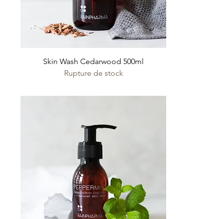
Skin Wash Cedarwood 500ml
Rupture de stock