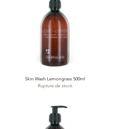
Skin Wash Lemongrass 500ml
Rupture de stock