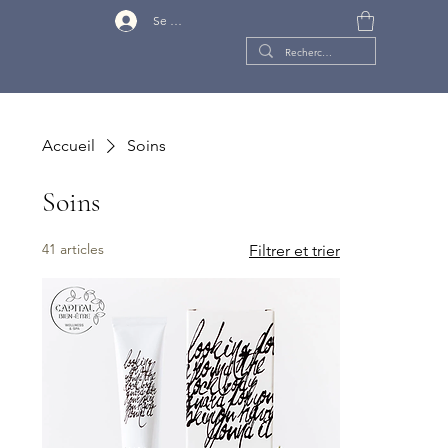
Se connecter
Accueil
Soins
Soins
41 articles
Filtrer et trier