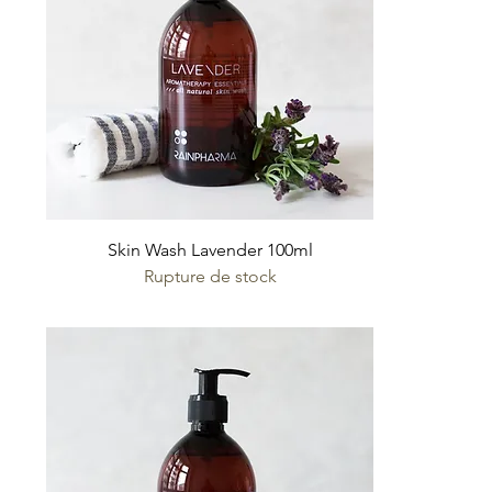
Skin Wash Lavender 100ml
Rupture de stock