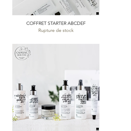
COFFRET STARTER ABCDEF
Rupture de stock