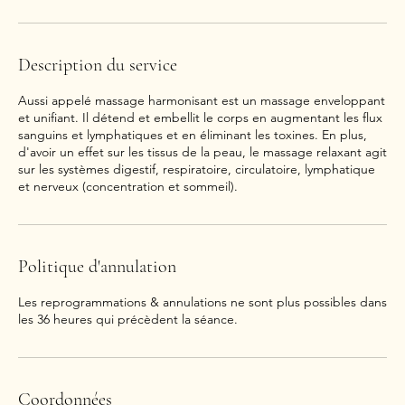
Description du service
Aussi appelé massage harmonisant est un massage enveloppant
et unifiant. Il détend et embellit le corps en augmentant les flux
sanguins et lymphatiques et en éliminant les toxines. En plus,
d'avoir un effet sur les tissus de la peau, le massage relaxant agit
sur les systèmes digestif, respiratoire, circulatoire, lymphatique
et nerveux (concentration et sommeil).
Politique d'annulation
Les reprogrammations & annulations ne sont plus possibles dans
les 36 heures qui précèdent la séance.
Coordonnées