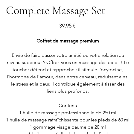
Complete Massage Set
Prix
39,95 €
Coffret de massage premium
Envie de faire passer votre amitié ou votre relation au
niveau supérieur ? Offrez-vous un massage des pieds ! Le
toucher détend et rapproche : il stimule l'ocytocine,
l'hormone de l'amour, dans notre cerveau, réduisant ainsi
le stress et la peur. Il contribue également à tisser des
liens plus profonds.
Contenu
1 huile de massage professionnelle de 250 ml
1 huile de massage rafraîchissante pour les pieds de 60 ml
1 gommage visage baume de 20 ml