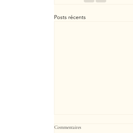
Posts récents
Commentaires