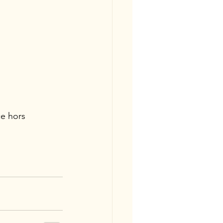
ce hors