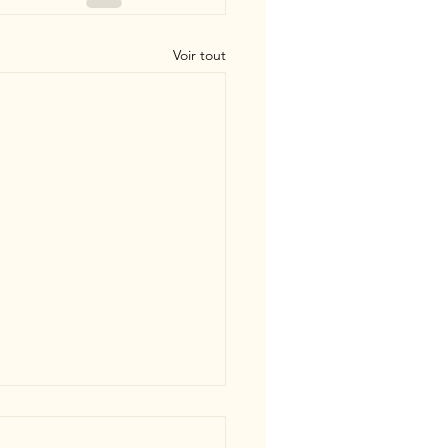
Voir tout