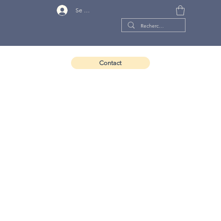
Se connecter
Contact