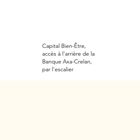
Capital Bien-Être,
accès à l'arrière de la
Banque Axa-Crelan,
par l'escalier