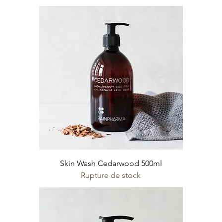
Skin Wash Cedarwood 500ml
Rupture de stock