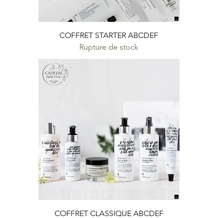
COFFRET STARTER ABCDEF
Rupture de stock
COFFRET CLASSIQUE ABCDEF