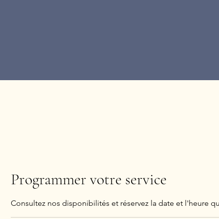
Programmer votre service
Consultez nos disponibilités et réservez la date et l'heure q