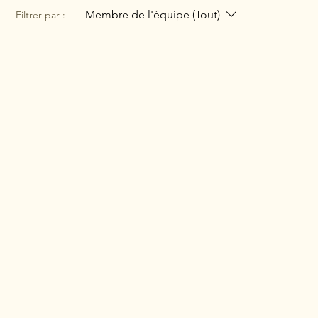
Membre de l'équipe (Tout)
Filtrer par :