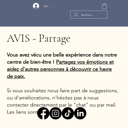
Se connecter
AVIS - Partage
Vous avez vécu une belle expérience dans notre
centre de bien-être !
Partagez vos émotions et
aidez d'autres personnes à découvrir ce havre
de paix.
Si vous souhaitez nous faire part de suggestions,
ou d'améliorations, n'hésitez pas à nous
contacter directement par le "chat" ou par mail.
Les liens sont en bas de page.