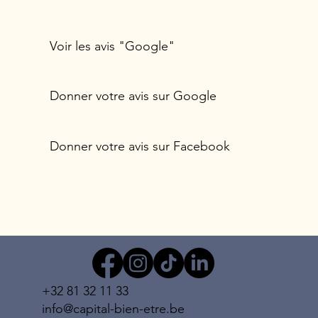
Voir les avis "Google"
Donner votre avis sur Google
Donner votre avis sur Facebook
+32 81 32 11 33
info@capital-bien-etre.be
RÈGLEMENT INTÉRIEUR