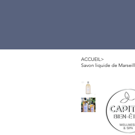
ACCUEIL
>
Savon liquide de Marseille