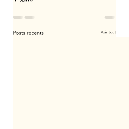
Voir tout
Posts récents