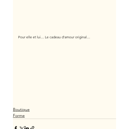
Pour elle et lui.... Le cadeau d'amour original....
Boutique
Forme